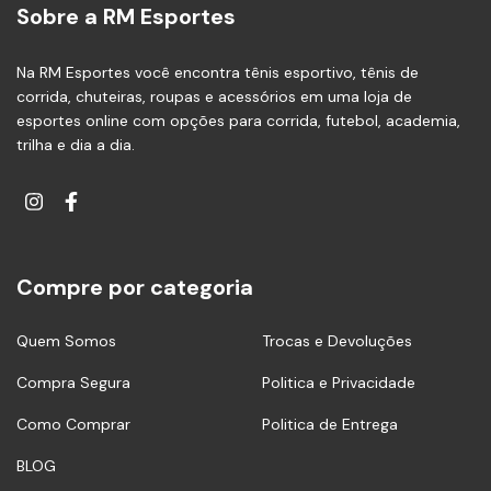
Sobre a RM Esportes
Na RM Esportes você encontra tênis esportivo, tênis de
corrida, chuteiras, roupas e acessórios em uma loja de
esportes online com opções para corrida, futebol, academia,
trilha e dia a dia.
Compre por categoria
Quem Somos
Trocas e Devoluções
Compra Segura
Politica e Privacidade
Como Comprar
Politica de Entrega
BLOG