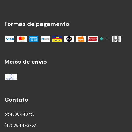
Formas de pagamento
Meios de envio
Contato
554736443757
(47) 3644-3757