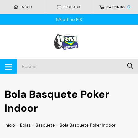
0
INÍCIO
PRODUTOS
CARRINHO
8%off no PIX
Bola Basquete Poker
Indoor
Início
-
Bolas
-
Basquete
-
Bola Basquete Poker Indoor