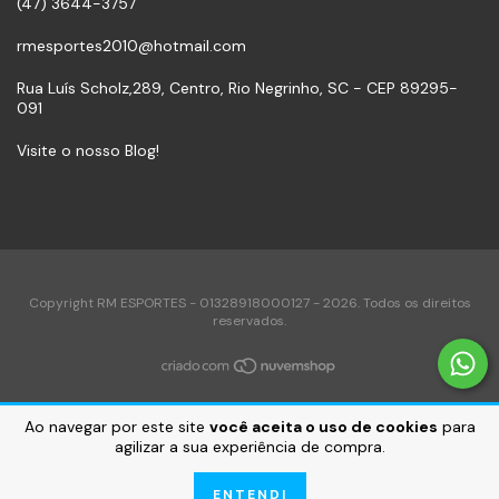
(47) 3644-3757
rmesportes2010@hotmail.com
Rua Luís Scholz,289, Centro, Rio Negrinho, SC - CEP 89295-
091
Visite o nosso Blog!
Copyright RM ESPORTES - 01328918000127 - 2026. Todos os direitos
reservados.
Ao navegar por este site
você aceita o uso de cookies
para
agilizar a sua experiência de compra.
ENTENDI