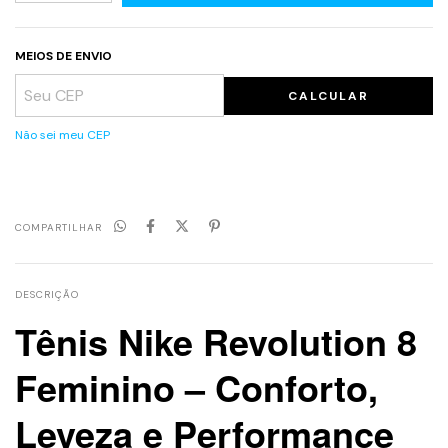
MEIOS DE ENVIO
CALCULAR
Não sei meu CEP
COMPARTILHAR
DESCRIÇÃO
Tênis Nike Revolution 8
Feminino
– Conforto,
Leveza e Performance