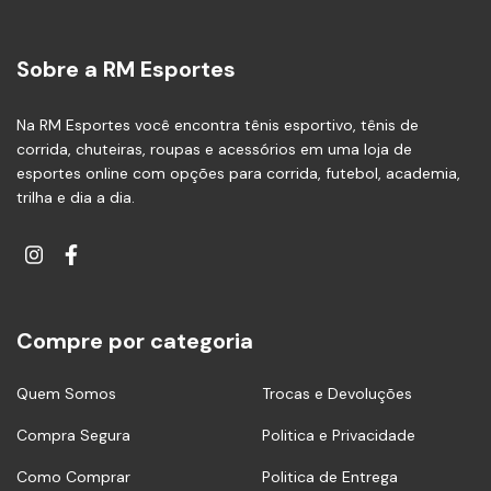
Sobre a RM Esportes
Na RM Esportes você encontra tênis esportivo, tênis de
corrida, chuteiras, roupas e acessórios em uma loja de
esportes online com opções para corrida, futebol, academia,
trilha e dia a dia.
Compre por categoria
Quem Somos
Trocas e Devoluções
Compra Segura
Politica e Privacidade
Como Comprar
Politica de Entrega