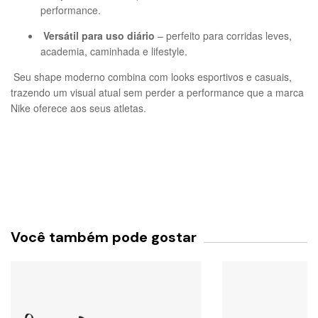
performance.
Versátil para uso diário
– perfeito para corridas leves,
academia, caminhada e lifestyle.
Seu shape moderno combina com looks esportivos e casuais,
trazendo um visual atual sem perder a performance que a marca
Nike oferece aos seus atletas.
Você também pode gostar