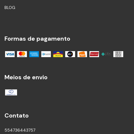
BLOG
Formas de pagamento
Meios de envio
Contato
554736443757