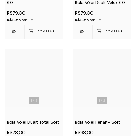
6.0
Bola Vôlei Dualt Velox 6.0
R$79,00
R$79,00
R$72,68
R$72,68
com
Pix
com
Pix
1
/
3
1
/
2
Bola Vôlei Dualt Total Soft
Bola Vôlei Penalty Soft
R$78,00
R$98,00