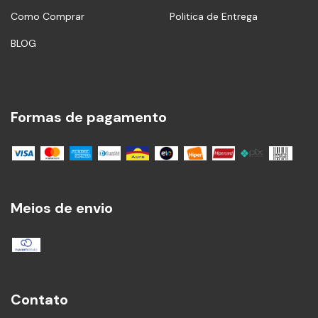
Como Comprar
Politica de Entrega
BLOG
Formas de pagamento
Meios de envio
Contato