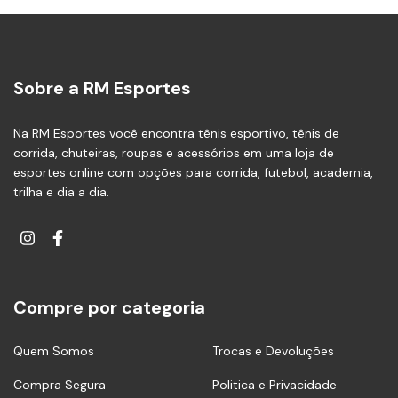
Sobre a RM Esportes
Na RM Esportes você encontra tênis esportivo, tênis de
corrida, chuteiras, roupas e acessórios em uma loja de
esportes online com opções para corrida, futebol, academia,
trilha e dia a dia.
Compre por categoria
Quem Somos
Trocas e Devoluções
Compra Segura
Politica e Privacidade